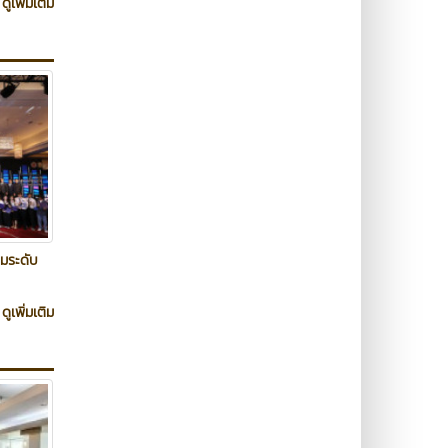
ดูเพิ่มเติม
รมระดับ
ดูเพิ่มเติม