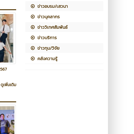
ข่าวอบรม/เสวนา
ข่าวบุคลากร
ข่าววิเทศสัมพันธ์
ข่าวบริการ
ข่าวทุน/วิจัย
คลังความรู้
2567
ดูเพิ่มเติม