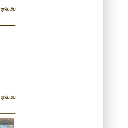
ดูเพิ่มเติม
ดูเพิ่มเติม