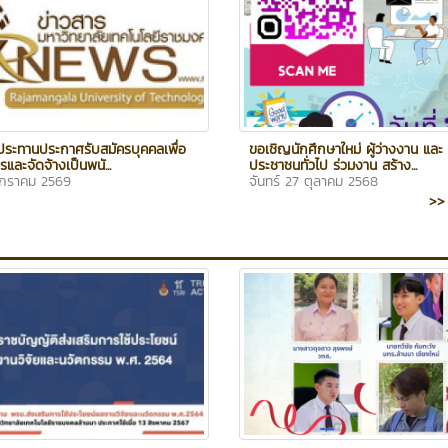
ระทานประกาศรับสมัครบุคคลเพื่อ
ขอเชิญนักศึกษาใหม่ ผู้ว่างงาน และ
รและจัดจ้างเป็นพนั...
ประชาชนทั่วไป ร่วมงาน สร้าง...
มกราคม 2569
จันทร์ 27 ตุลาคม 2568
>> 