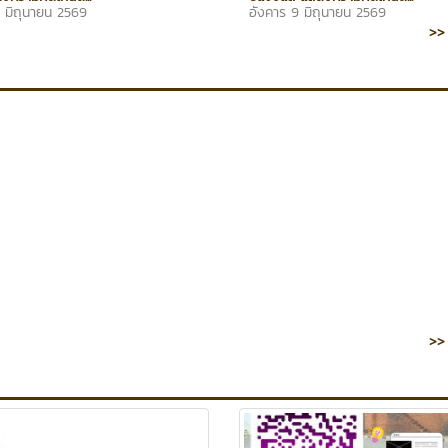
7 มิถุนายน 2569
อังคาร 9 มิถุนายน 2569
>> 
>> 