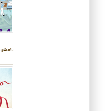
ดูเพิ่มเติม