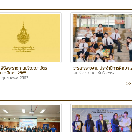
ตร พิธีพระราชทานปริญญาบัตร
วารสารรายงาน ประจำปีการศึกษา 
ีการศึกษา 2565
ศุกร์ 23 กุมภาพันธ์ 2567
3 กุมภาพันธ์ 2567
>> 