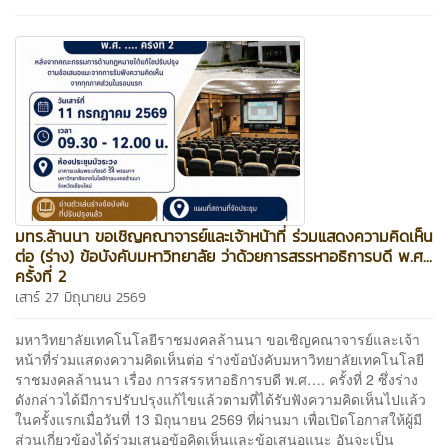
มทร.ล้านนา ขอเชิญคณาจารย์และเจ้าหน้าที่ ร่วมแสดงความคิดเห็น
ต่อ (ร่าง) ข้อบังคับมหาวิทยาลัย ว่าด้วยการสรรหาอธิการบดี พ.ศ...
ครั้งที่ 2
เสาร์ 27 มิถุนายน 2569
มหาวิทยาลัยเทคโนโลยีราชมงคลล้านนา ขอเชิญคณาจารย์และเจ้า
หน้าที่ร่วมแสดงความคิดเห็นต่อ ร่างข้อบังคับมหาวิทยาลัยเทคโนโลยี
ราชมงคลล้านนา เรื่อง การสรรหาอธิการบดี พ.ศ…. ครั้งที่ 2 ซึ่งร่าง
ดังกล่าวได้มีการปรับปรุงแก้ไขแล้วตามที่ได้รับฟังความคิดเห็นไปแล้ว
ในครั้งแรกเมื่อวันที่ 13 มิถุนายน 2569 ที่ผ่านมา เพื่อเปิดโอกาสให้ผู้มี
ส่วนเกี่ยวข้องได้ร่วมเสนอข้อคิดเห็นและข้อเสนอแนะ อันจะเป็น