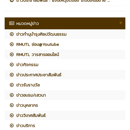
ข่าวประชาสัมพันธ์ : แจ้งเหตุขัดข้อง ระบบเครือข่าย ...
หมวดหมู่ข่าว
ข่าวทำนุบำรุงศิลปวัฒนธรรม
RMUTL ช่อง@Youtube
RMUTL วารสารออนไลน์
ข่าวกิจกรรม
ข่าวประกาศประชาสัมพันธ์
ข่าวรับรางวัล
ข่าวอบรม/เสวนา
ข่าวบุคลากร
ข่าววิเทศสัมพันธ์
ข่าวบริการ