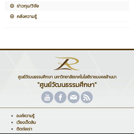
ข่าวทุน/วิจัย
คลังความรู้
ศูนย์วัฒนธรรมศึกษา มหาวิทยาลัยเทคโนโลยีราชมงคลล้านนา
"ศูนย์วัฒนธรรมศึกษา"
องค์ความรู้
เวียงเจ็ดลิน
ติดต่อเรา