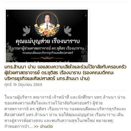
มทร.ล้านนา น่าน ขอแสดงความเสียใจและร่วมไว้อาลัยกับครอบครัว
ผู้ช่วยศาสตราจารย์ ดร.ชุติสร เรืองนาราบ (รองคณบดีคณะ
บริหารธุรกิจและศิลปศาสตร์ มทร.ล้านนา น่าน)
ศุกร์ 19 มิถุนายน 2569
ในนามผู้บริหาร คณาจารย์ เจ้าหน้าที่ และนักศึกษา มทร.ล้านนา น่าน
ขอแสดงความเสียใจและร่วมไว้อาลัยกับครอบครัว ผู้ช่วย
ศาสตราจารย์ ดร.ชุติสร เรืองนาราบ รองคณบดีคณะบริหารธุรกิจและ
ศิลปศาสตร์ มทร.ล้านนา น่าน ขอให้คุณแม่บุญส่วย เรืองนาราบ เดิน
ทางสู่สวรรค์อย่างสงบ และพบกับความสุขในภพใหม่ หมายเหตุ:
>> อ่านต่อ
กำหนดการบำ...