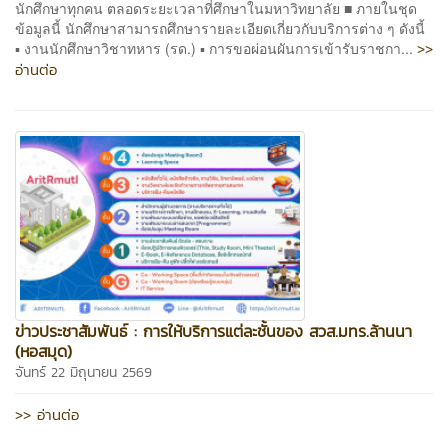
นักศึกษาทุกคน ตลอดระยะเวลาที่ศึกษาในมหาวิทยาลัย ■ ภายในชุด
ข้อมูลนี้ นักศึกษาสามารถศึกษารายละเอียดเกี่ยวกับบริการต่าง ๆ ดังนี้
>>
▪ งานนักศึกษาวิชาทหาร (รด.) ▪ การขอผ่อนผันการเข้ารับราชกา...
อ่านต่อ
ข่าวประชาสัมพันธ์ : การให้บริการแต่ละชั้นของ สวส.มทร.ล้านนา
(หอสมุด)
จันทร์ 22 มิถุนายน 2569
>> อ่านต่อ