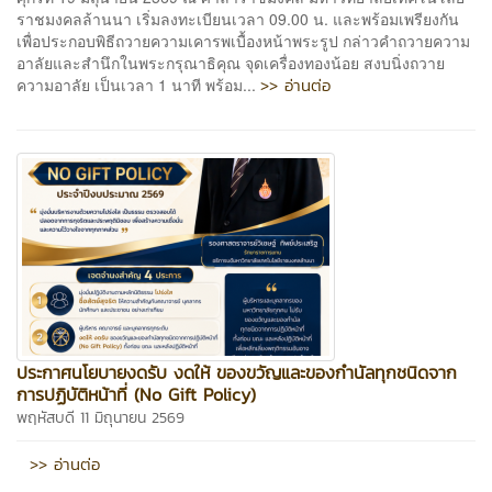
ราชมงคลล้านนา เริ่มลงทะเบียนเวลา 09.00 น. และพร้อมเพรียงกัน
เพื่อประกอบพิธีถวายความเคารพเบื้องหน้าพระรูป กล่าวคำถวายความ
อาลัยและสำนึกในพระกรุณาธิคุณ จุดเครื่องทองน้อย สงบนิ่งถวาย
>> อ่านต่อ
ความอาลัย เป็นเวลา 1 นาที พร้อม...
ประกาศนโยบายงดรับ งดให้ ของขวัญและของกำนัลทุกชนิดจาก
การปฏิบัติหน้าที่ (No Gift Policy)
พฤหัสบดี 11 มิถุนายน 2569
>> อ่านต่อ