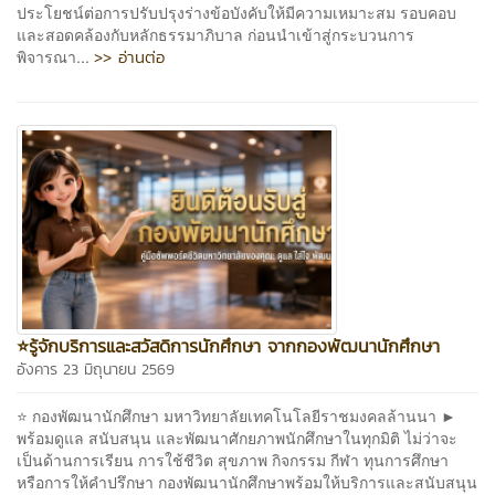
ประโยชน์ต่อการปรับปรุงร่างข้อบังคับให้มีความเหมาะสม รอบคอบ
และสอดคล้องกับหลักธรรมาภิบาล ก่อนนำเข้าสู่กระบวนการ
>> อ่านต่อ
พิจารณา...
⭐รู้จักบริการและสวัสดิการนักศึกษา จากกองพัฒนานักศึกษา
อังคาร 23 มิถุนายน 2569
⭐ กองพัฒนานักศึกษา มหาวิทยาลัยเทคโนโลยีราชมงคลล้านนา ►
พร้อมดูแล สนับสนุน และพัฒนาศักยภาพนักศึกษาในทุกมิติ ไม่ว่าจะ
เป็นด้านการเรียน การใช้ชีวิต สุขภาพ กิจกรรม กีฬา ทุนการศึกษา
หรือการให้คำปรึกษา กองพัฒนานักศึกษาพร้อมให้บริการและสนับสนุน