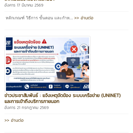
อังคาร 17 มีนาคม 2569
>> อ่านต่อ
หลักเกณฑ์ วิธีการ ขั้นตอน และกำห...
ข่าวประชาสัมพันธ์ : แจ้งเหตุขัดข้อง ระบบเครือข่าย (UNINET)
และการเข้าถึงบริการภายนอก
อังคาร 21 กรกฎาคม 2569
>> อ่านต่อ