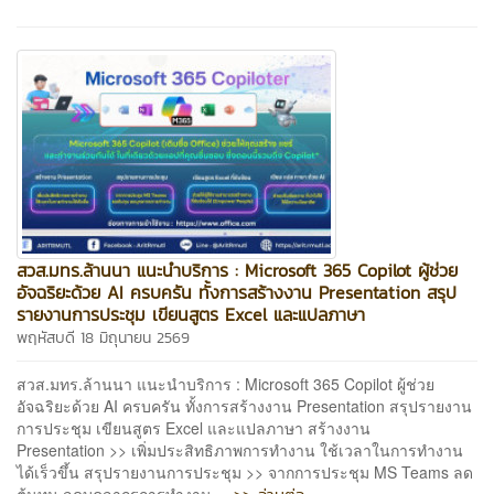
สวส.มทร.ล้านนา แนะนำบริการ : Microsoft 365 Copilot ผู้ช่วย
อัจฉริยะด้วย AI ครบครัน ทั้งการสร้างงาน Presentation สรุป
รายงานการประชุม เขียนสูตร Excel และแปลภาษา
พฤหัสบดี 18 มิถุนายน 2569
สวส.มทร.ล้านนา แนะนำบริการ : Microsoft 365 Copilot ผู้ช่วย
อัจฉริยะด้วย AI ครบครัน ทั้งการสร้างงาน Presentation สรุปรายงาน
การประชุม เขียนสูตร Excel และแปลภาษา สร้างงาน
Presentation >> เพิ่มประสิทธิภาพการทำงาน ใช้เวลาในการทำงาน
ได้เร็วขึ้น สรุปรายงานการประชุม >> จากการประชุม MS Teams ลด
ต้นทุน ลดบุคลากรการทำงาน ...