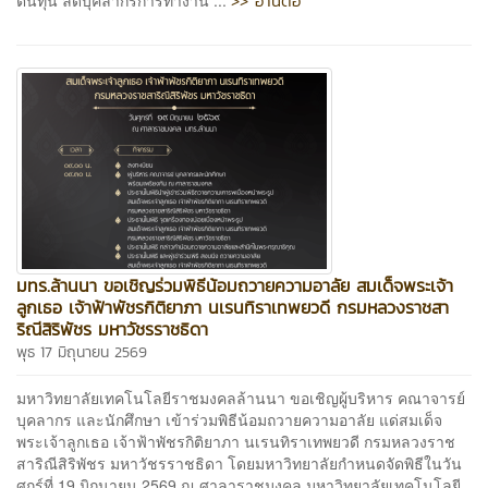
>> อ่านต่อ
มทร.ล้านนา ขอเชิญร่วมพิธีน้อมถวายความอาลัย สมเด็จพระเจ้า
ลูกเธอ เจ้าฟ้าพัชรกิติยาภา นเรนทิราเทพยวดี กรมหลวงราชสา
ริณีสิริพัชร มหาวัชรราชธิดา
พุธ 17 มิถุนายน 2569
มหาวิทยาลัยเทคโนโลยีราชมงคลล้านนา ขอเชิญผู้บริหาร คณาจารย์
บุคลากร และนักศึกษา เข้าร่วมพิธีน้อมถวายความอาลัย แด่สมเด็จ
พระเจ้าลูกเธอ เจ้าฟ้าพัชรกิติยาภา นเรนทิราเทพยวดี กรมหลวงราช
สาริณีสิริพัชร มหาวัชรราชธิดา โดยมหาวิทยาลัยกำหนดจัดพิธีในวัน
ศุกร์ที่ 19 มิถุนายน 2569 ณ ศาลาราชมงคล มหาวิทยาลัยเทคโนโลยี