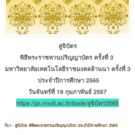
สูจิบัตร
พิธีพระราชทานปริญญาบัตร ครั้งที่ 3
มหาวิทยาลัยเทคโนโลยีราชมงคลล้านนา ครั้งที่ 3
ประจำปีการศึกษา 2565
วันจันทร์ที่ 19 กุมภาพันธ์ 2567
https://pr.rmutl.ac.th/book/สูจิบัตร2565
ที่มา :
สูจิบัตร พิธีพระราชทานปริญญาบัตร ประจำปีการศึกษา 2565