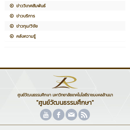
ข่าววิเทศสัมพันธ์
ข่าวบริการ
ข่าวทุน/วิจัย
คลังความรู้
ศูนย์วัฒนธรรมศึกษา มหาวิทยาลัยเทคโนโลยีราชมงคลล้านนา
"ศูนย์วัฒนธรรมศึกษา"