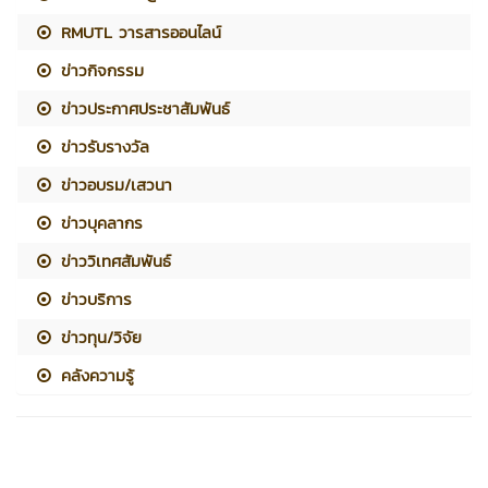
RMUTL วารสารออนไลน์
ข่าวกิจกรรม
ข่าวประกาศประชาสัมพันธ์
ข่าวรับรางวัล
ข่าวอบรม/เสวนา
ข่าวบุคลากร
ข่าววิเทศสัมพันธ์
ข่าวบริการ
ข่าวทุน/วิจัย
คลังความรู้