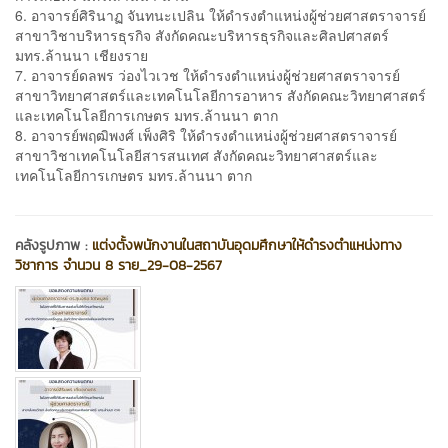
6. อาจารย์ศิรินาฏ จันทนะเปลิน ให้ดำรงตำแหน่งผู้ช่วยศาสตราจารย์
สาขาวิชาบริหารธุรกิจ สังกัดคณะบริหารธุรกิจและศิลปศาสตร์
มทร.ล้านนา เชียงราย
7. อาจารย์ดลพร ว่องไวเวช ให้ดำรงตำแหน่งผู้ช่วยศาสตราจารย์
สาขาวิทยาศาสตร์และเทคโนโลยีการอาหาร สังกัดคณะวิทยาศาสตร์
และเทคโนโลยีการเกษตร มทร.ล้านนา ตาก
8. อาจารย์พฤฒิพงศ์ เพ็งศิริ ให้ดำรงตำแหน่งผู้ช่วยศาสตราจารย์
สาขาวิชาเทคโนโลยีสารสนเทศ สังกัดคณะวิทยาศาสตร์และ
เทคโนโลยีการเกษตร มทร.ล้านนา ตาก
คลังรูปภาพ :
แต่งตั้งพนักงานในสถาบันอุดมศึกษาให้ดำรงตำแหน่งทาง
วิชาการ จำนวน 8 ราย_29-08-2567