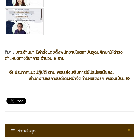
ที่มา :
มทร.ล้านนา มีคำสั่งแต่งตั้งพนักงานในสถาบันอุดมศึกษาให้ดำรง
ตำแหน่งทางวิชาการ จำนวน 8 ราย
ประกาศแนวปฏิบัติ ตาม พรบ.ส่งเสริมการใช้ประโยชน์ผลง...
สำนักงานอธิการบดีเดินหน้าจัดทำแผนเชิงรุก พร้อมเป็น...
ข่าวล่าสุด