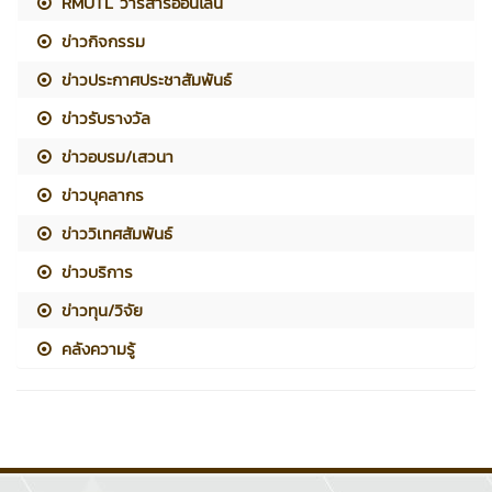
RMUTL วารสารออนไลน์
ข่าวกิจกรรม
ข่าวประกาศประชาสัมพันธ์
ข่าวรับรางวัล
ข่าวอบรม/เสวนา
ข่าวบุคลากร
ข่าววิเทศสัมพันธ์
ข่าวบริการ
ข่าวทุน/วิจัย
คลังความรู้