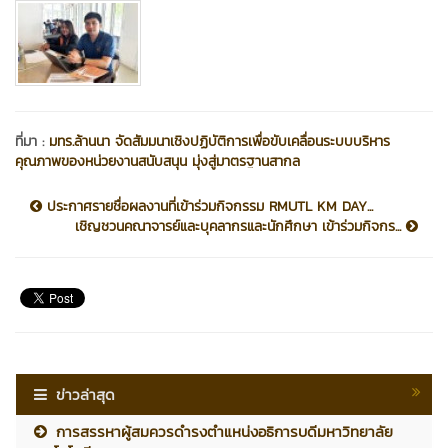
ที่มา :
มทร.ล้านนา จัดสัมมนาเชิงปฏิบัติการเพื่อขับเคลื่อนระบบบริหาร
คุณภาพของหน่วยงานสนับสนุน มุ่งสู่มาตรฐานสากล
ประกาศรายชื่อผลงานที่เข้าร่วมกิจกรรม RMUTL KM DAY...
เชิญชวนคณาจารย์และบุคลากรและนักศึกษา เข้าร่วมกิจกร...
ข่าวล่าสุด
การสรรหาผู้สมควรดำรงตำแหน่งอธิการบดีมหาวิทยาลัย