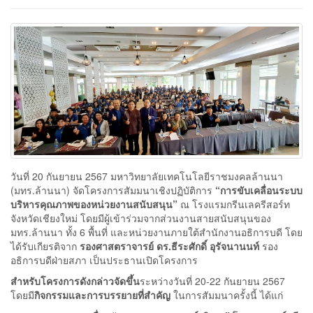
วันที่ 20 กันยายน 2567 มหาวิทยาลัยเทคโนโลยีราชมงคลล้านนา
(มทร.ล้านนา) จัดโครงการสัมมนาเชิงปฏิบัติการ
“การขับเคลื่อนระบบ
บริหารคุณภาพของหน่วยงานสนับสนุน”
ณ โรงแรมกรีนเลครีสอร์ท
จังหวัดเชียงใหม่ โดยมีผู้เข้าร่วมจากส่วนงานสายสนับสนุนของ
มทร.ล้านนา ทั้ง 6 พื้นที่ และหน่วยงานภายใต้สำนักงานอธิการบดี โดย
ได้รับเกียรติจาก
รองศาสตราจารย์ ดร.ธีระศักดิ์ อุรัจนานนท์
รอง
อธิการบดีฝ่ายสภา เป็นประธานเปิดโครงการ
สำหรับโครงการดังกล่าวจัดขึ้น
ระหว่างวันที่ 20-22 กันยายน 2567
โดยมี
กิจกรรมและการบรรยายที่สำคัญ
ในการสัมมนาครั้งนี้ ได้แก่