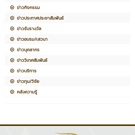
ข่าวกิจกรรม
ข่าวประกาศประชาสัมพันธ์
ข่าวรับรางวัล
ข่าวอบรม/เสวนา
ข่าวบุคลากร
ข่าววิเทศสัมพันธ์
ข่าวบริการ
ข่าวทุน/วิจัย
คลังความรู้