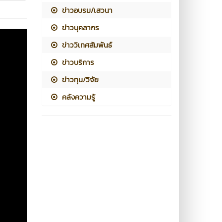
ข่าวอบรม/เสวนา
ข่าวบุคลากร
ข่าววิเทศสัมพันธ์
ข่าวบริการ
ข่าวทุน/วิจัย
คลังความรู้