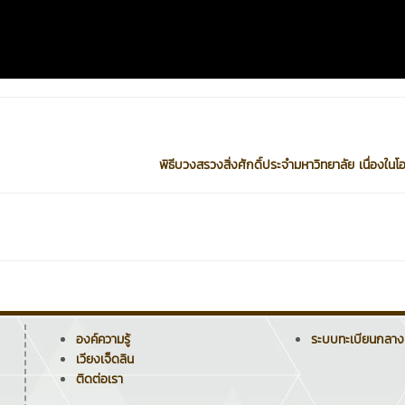
พิธีบวงสรวงสิ่งศักดิ์ประจำมหาวิทยาลัย เนื่องในโอ
องค์ความรู้
ระบบทะเบียนกลาง
เวียงเจ็ดลิน
ติดต่อเรา