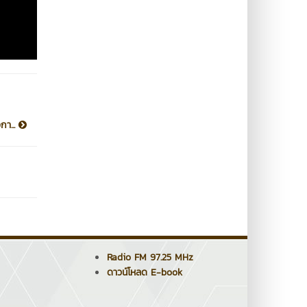
กา...
Radio FM 97.25 MHz
ดาวน์โหลด E-book