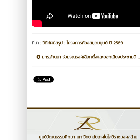
ที่มา :
วีดิทัศน์สรุป : โครงการห้องสมุดมนุษย์ ปี 2569
มทร.ล้านนา ร่วมรณรงค์เลือกตั้งและออกเสียงประชามติ ...
ศูนย์วัฒนธรรมศึกษา มหาวิทยาลัยเทคโนโลยีราชมงคลล้าน