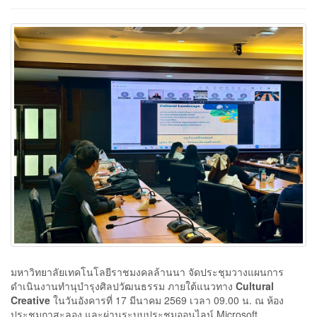
มหาวิทยาลัยเทคโนโลยีราชมงคลล้านนา จัดประชุมวางแผนการ
ดำเนินงานทำนุบำรุงศิลปวัฒนธรรม ภายใต้แนวทาง
Cultural
Creative
ในวันอังคารที่ 17 มีนาคม 2569 เวลา 09.00 น. ณ ห้อง
ประชุมกาสะลอง และผ่านระบบประชุมออนไลน์ Microsoft