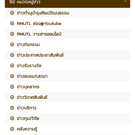
หมวดหมู่ข่าว
ข่าวทำนุบำรุงศิลปวัฒนธรรม
RMUTL ช่อง@Youtube
RMUTL วารสารออนไลน์
ข่าวกิจกรรม
ข่าวประกาศประชาสัมพันธ์
ข่าวรับรางวัล
ข่าวอบรม/เสวนา
ข่าวบุคลากร
ข่าววิเทศสัมพันธ์
ข่าวบริการ
ข่าวทุน/วิจัย
คลังความรู้