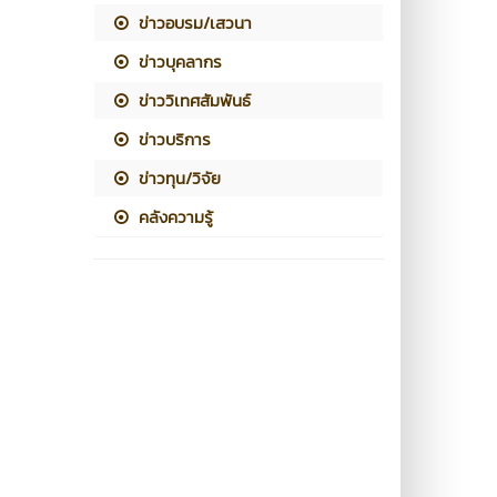
ข่าวอบรม/เสวนา
ข่าวบุคลากร
ข่าววิเทศสัมพันธ์
ข่าวบริการ
ข่าวทุน/วิจัย
คลังความรู้