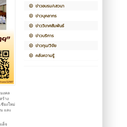
ข่าวอบรม/เสวนา
ข่าวบุคลากร
ข่าววิเทศสัมพันธ์
ข่าวบริการ
ข่าวทุน/วิจัย
คลังความรู้
าชมงคล
สร้าง
เชียงใหม่
ชน และ
เด็จ