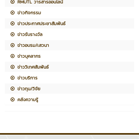
RMUTL วารสารออนไลน์
ข่าวกิจกรรม
ข่าวประกาศประชาสัมพันธ์
ข่าวรับรางวัล
ข่าวอบรม/เสวนา
ข่าวบุคลากร
ข่าววิเทศสัมพันธ์
ข่าวบริการ
ข่าวทุน/วิจัย
คลังความรู้