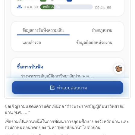
ขอเชิญร่วมแสดงความคิดเห็นต่อ “ร่างพระราชบัญญัติมหาวิทยาลัย
น่าน พ.ศ. ….”
เพื่อร่วมเป็นส่วนหนึ่งในการพัฒนาการอุดมศึกษาของจังหวัดน่าน และ
ร่วมกำหนดอนาคตของ “มหาวิทยาลัยน่าน” ไปด้วยกัน