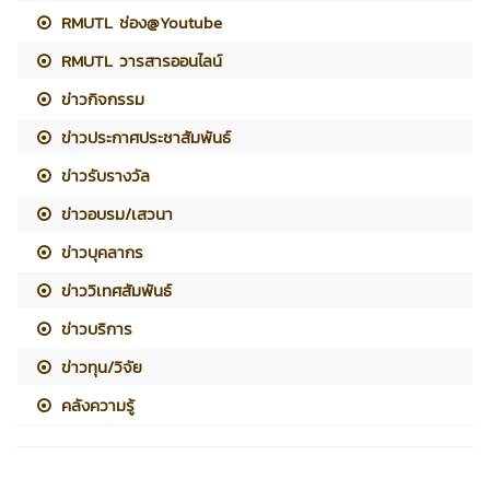
RMUTL ช่อง@Youtube
RMUTL วารสารออนไลน์
ข่าวกิจกรรม
ข่าวประกาศประชาสัมพันธ์
ข่าวรับรางวัล
ข่าวอบรม/เสวนา
ข่าวบุคลากร
ข่าววิเทศสัมพันธ์
ข่าวบริการ
ข่าวทุน/วิจัย
คลังความรู้