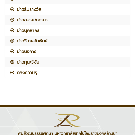
ข่าวรับรางวัล
ข่าวอบรม/เสวนา
ข่าวบุคลากร
ข่าววิเทศสัมพันธ์
ข่าวบริการ
ข่าวทุน/วิจัย
คลังความรู้
ศูนย์วัฒนธรรมศึกษา มหาวิทยาลัยเทคโนโลยีราชมงคลล้านนา