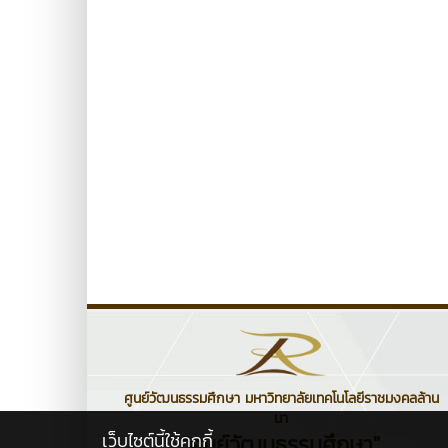
ศูนย์วัฒนธรรมศึกษา มหาวิทยาลัยเทคโนโลยีราชมงคลล้าน
นา
เว็บไซต์นี้ใช้คุกกี้
"ศูนย์วัฒนธรรมศึกษา"