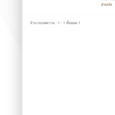
อ่านต่อ
จำนวนบทความ : 1 - 1 ทั้งหมด 1